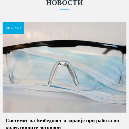
НОВОСТИ
29/08/2022
Системот на Безбедност и здравје при работа во
колективните договори