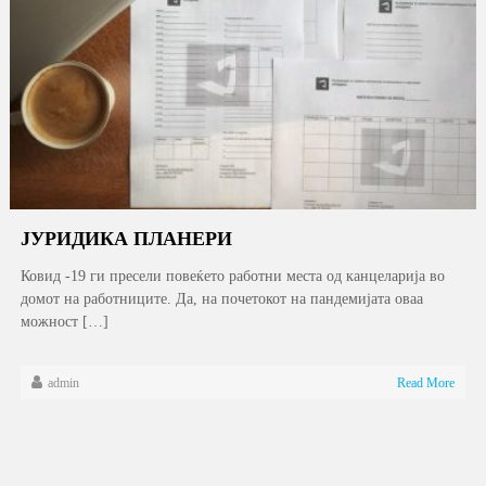
ЈУРИДИКА ПЛАНЕРИ
Ковид -19 ги пресели повеќето работни места од канцеларија во
домот на работниците. Да, на почетокот на пандемијата оваа
можност […]
admin
Read More