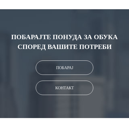
ПОБАРАЈТЕ ПОНУДА ЗА ОБУКА
СПОРЕД ВАШИТЕ ПОТРЕБИ
ПОБАРАЈ
КОНТАКТ