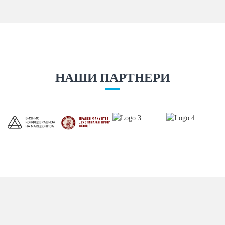
НАШИ ПАРТНЕРИ